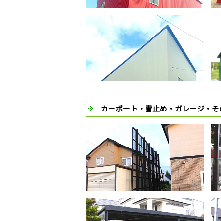
カーポート・雪止め・ガレージ・そ