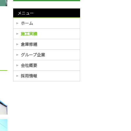
メニュー
ホーム
施工実績
倉庫修繕
グループ企業
会社概要
採用情報